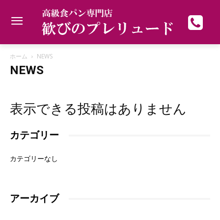
ホーム
NEWS
NEWS
表示できる投稿はありません
カテゴリー
カテゴリーなし
アーカイブ
ア